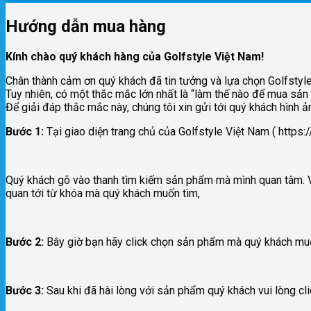
Hướng dẫn mua hàng
Kính chào quý khách hàng của Golfstyle Việt Nam!
Chân thành cảm ơn quý khách đã tin tưởng và lựa chọn Golfstyl
Tuy nhiên, có một thắc mắc lớn nhất là “làm thế nào để mua sản
Để giải đáp thắc mắc này, chúng tôi xin gửi tới quý khách hình
Bước 1:
Tại giao diện trang chủ của Golfstyle Việt Nam ( https
Quý khách gõ vào thanh tìm kiếm sản phẩm mà mình quan tâm. V
quan tới từ khóa mà quý khách muốn tìm,
Bước 2:
Bây giờ bạn hãy click chọn sản phẩm mà quý khách muốn
Bước 3:
Sau khi đã hài lòng với sản phẩm quý khách vui lòng 