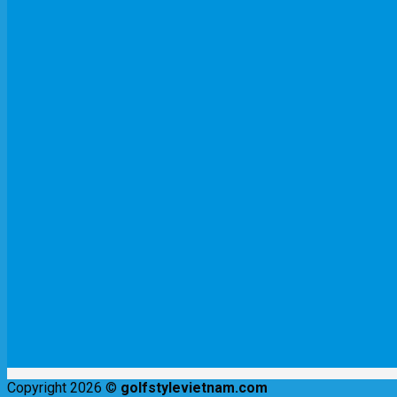
Copyright 2026 ©
golfstylevietnam.com