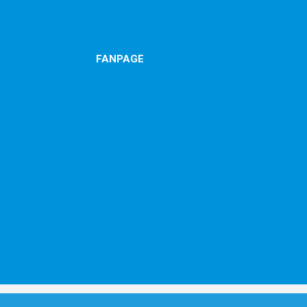
FANPAGE