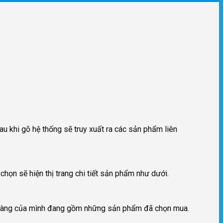
khi gõ hệ thống sẽ truy xuất ra các sản phẩm liên
ọn sẽ hiện thị trang chi tiết sản phẩm như dưới.
iỏ hàng của mình đang gồm những sản phẩm đã chọn mua.