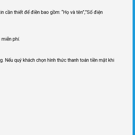
in cần thiết để điền bao gồm: “Họ và tên”,”Số điện
 miễn phí.
g. Nếu quý khách chọn hình thức thanh toán tiền mặt khi